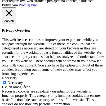
korištenjem ove web stranicie pristajete na korištenje kolačića..
Prihvaćam
Pročitaj više
Zatvori
Privacy Overview
This website uses cookies to improve your experience while you
navigate through the website. Out of these, the cookies that are
categorized as necessary are stored on your browser as they are
essential for the working of basic functionalities of the website. We
also use third-party cookies that help us analyze and understand how
you use this website. These cookies will be stored in your browser
only with your consent. You also have the option to opt-out of these
cookies. But opting out of some of these cookies may affect your
browsing experience.
Necessary
Necessary
Uvijek omogućeno
Necessary cookies are absolutely essential for the website to
function properly. This category only includes cookies that ensures
basic functionalities and security features of the website. These
cookies do not store any personal information.