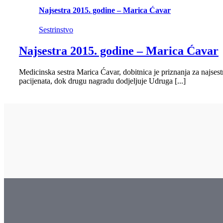
Najsestra 2015. godine – Marica Ćavar
Sestrinstvo
Najsestra 2015. godine – Marica Ćavar
Medicinska sestra Marica Ćavar, dobitnica je priznanja za najses
pacijenata, dok drugu nagradu dodjeljuje Udruga [...]