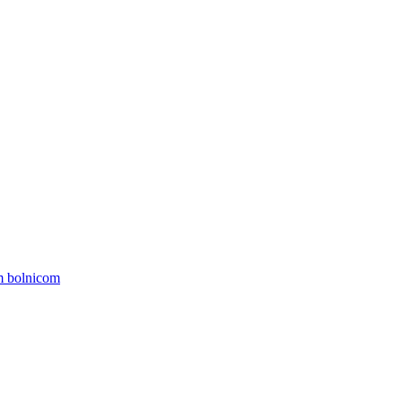
om bolnicom