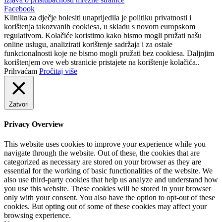
Facebook
Klinika za dječje bolesiti unaprijedila je politiku privatnosti i
korištenja takozvanih cookiesa, u skladu s novom europskom
regulativom. Kolačiće koristimo kako bismo mogli pružati našu
online uslugu, analizirati korištenje sadržaja i za ostale
funkcionalnosti koje ne bismo mogli pružati bez cookiesa. Daljnjim
korištenjem ove web stranicie pristajete na korištenje kolačića..
Prihvaćam
Pročitaj više
Zatvori
Privacy Overview
This website uses cookies to improve your experience while you
navigate through the website. Out of these, the cookies that are
categorized as necessary are stored on your browser as they are
essential for the working of basic functionalities of the website. We
also use third-party cookies that help us analyze and understand how
you use this website. These cookies will be stored in your browser
only with your consent. You also have the option to opt-out of these
cookies. But opting out of some of these cookies may affect your
browsing experience.