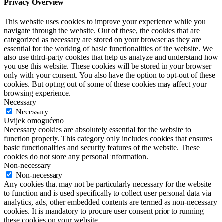
Privacy Overview
This website uses cookies to improve your experience while you
navigate through the website. Out of these, the cookies that are
categorized as necessary are stored on your browser as they are
essential for the working of basic functionalities of the website. We
also use third-party cookies that help us analyze and understand how
you use this website. These cookies will be stored in your browser
only with your consent. You also have the option to opt-out of these
cookies. But opting out of some of these cookies may affect your
browsing experience.
Necessary
Necessary
Uvijek omogućeno
Necessary cookies are absolutely essential for the website to
function properly. This category only includes cookies that ensures
basic functionalities and security features of the website. These
cookies do not store any personal information.
Non-necessary
Non-necessary
Any cookies that may not be particularly necessary for the website
to function and is used specifically to collect user personal data via
analytics, ads, other embedded contents are termed as non-necessary
cookies. It is mandatory to procure user consent prior to running
these cookies on your website.