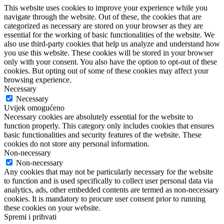
This website uses cookies to improve your experience while you
navigate through the website. Out of these, the cookies that are
categorized as necessary are stored on your browser as they are
essential for the working of basic functionalities of the website. We
also use third-party cookies that help us analyze and understand how
you use this website. These cookies will be stored in your browser
only with your consent. You also have the option to opt-out of these
cookies. But opting out of some of these cookies may affect your
browsing experience.
Necessary
Necessary
Uvijek omogućeno
Necessary cookies are absolutely essential for the website to
function properly. This category only includes cookies that ensures
basic functionalities and security features of the website. These
cookies do not store any personal information.
Non-necessary
Non-necessary
Any cookies that may not be particularly necessary for the website
to function and is used specifically to collect user personal data via
analytics, ads, other embedded contents are termed as non-necessary
cookies. It is mandatory to procure user consent prior to running
these cookies on your website.
Spremi i prihvati