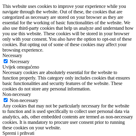
This website uses cookies to improve your experience while you
navigate through the website. Out of these, the cookies that are
categorized as necessary are stored on your browser as they are
essential for the working of basic functionalities of the website. We
also use third-party cookies that help us analyze and understand how
you use this website. These cookies will be stored in your browser
only with your consent. You also have the option to opt-out of these
cookies. But opting out of some of these cookies may affect your
browsing experience.
Necessary
Necessary
Uvijek omogućeno
Necessary cookies are absolutely essential for the website to
function properly. This category only includes cookies that ensures
basic functionalities and security features of the website. These
cookies do not store any personal information.
Non-necessary
Non-necessary
Any cookies that may not be particularly necessary for the website
to function and is used specifically to collect user personal data via
analytics, ads, other embedded contents are termed as non-necessary
cookies. It is mandatory to procure user consent prior to running
these cookies on your website.
Spremi i prihvati