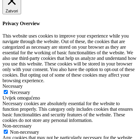
Zatvori
Privacy Overview
This website uses cookies to improve your experience while you
navigate through the website. Out of these, the cookies that are
categorized as necessary are stored on your browser as they are
essential for the working of basic functionalities of the website. We
also use third-party cookies that help us analyze and understand how
you use this website. These cookies will be stored in your browser
only with your consent. You also have the option to opt-out of these
cookies. But opting out of some of these cookies may affect your
browsing experience.
Necessary
Necessary
Uvijek omogućeno
Necessary cookies are absolutely essential for the website to
function properly. This category only includes cookies that ensures
basic functionalities and security features of the website. These
cookies do not store any personal information.
Non-necessary
Non-necessary
Any cookies that may not be particularly necessary for the website