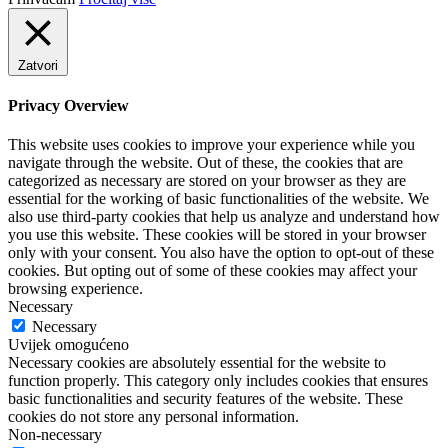
Zatvori
Privacy Overview
This website uses cookies to improve your experience while you
navigate through the website. Out of these, the cookies that are
categorized as necessary are stored on your browser as they are
essential for the working of basic functionalities of the website. We
also use third-party cookies that help us analyze and understand how
you use this website. These cookies will be stored in your browser
only with your consent. You also have the option to opt-out of these
cookies. But opting out of some of these cookies may affect your
browsing experience.
Necessary
Necessary
Uvijek omogućeno
Necessary cookies are absolutely essential for the website to
function properly. This category only includes cookies that ensures
basic functionalities and security features of the website. These
cookies do not store any personal information.
Non-necessary