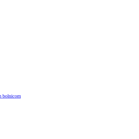
om bolnicom