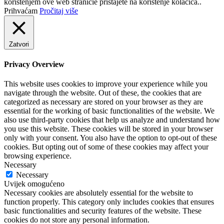
korištenjem ove web stranicie pristajete na korištenje kolačića..
Prihvaćam
Pročitaj više
Zatvori
Privacy Overview
This website uses cookies to improve your experience while you
navigate through the website. Out of these, the cookies that are
categorized as necessary are stored on your browser as they are
essential for the working of basic functionalities of the website. We
also use third-party cookies that help us analyze and understand how
you use this website. These cookies will be stored in your browser
only with your consent. You also have the option to opt-out of these
cookies. But opting out of some of these cookies may affect your
browsing experience.
Necessary
Necessary
Uvijek omogućeno
Necessary cookies are absolutely essential for the website to
function properly. This category only includes cookies that ensures
basic functionalities and security features of the website. These
cookies do not store any personal information.