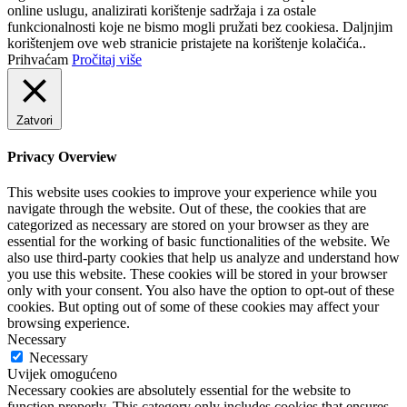
online uslugu, analizirati korištenje sadržaja i za ostale
funkcionalnosti koje ne bismo mogli pružati bez cookiesa. Daljnjim
korištenjem ove web stranicie pristajete na korištenje kolačića..
Prihvaćam
Pročitaj više
Zatvori
Privacy Overview
This website uses cookies to improve your experience while you
navigate through the website. Out of these, the cookies that are
categorized as necessary are stored on your browser as they are
essential for the working of basic functionalities of the website. We
also use third-party cookies that help us analyze and understand how
you use this website. These cookies will be stored in your browser
only with your consent. You also have the option to opt-out of these
cookies. But opting out of some of these cookies may affect your
browsing experience.
Necessary
Necessary
Uvijek omogućeno
Necessary cookies are absolutely essential for the website to
function properly. This category only includes cookies that ensures