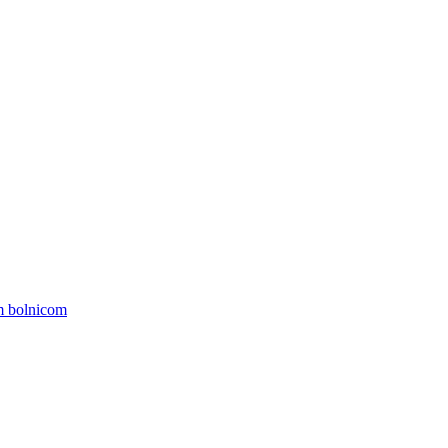
om bolnicom