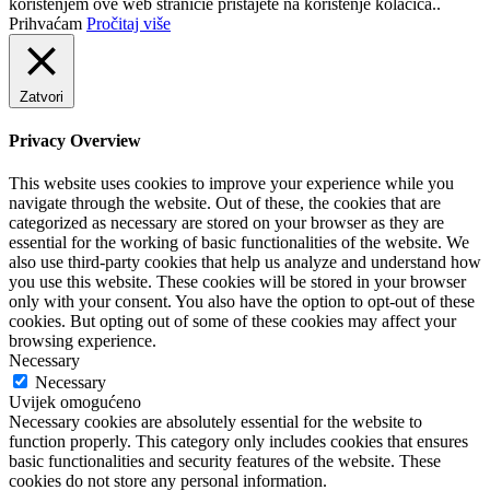
korištenjem ove web stranicie pristajete na korištenje kolačića..
Prihvaćam
Pročitaj više
Zatvori
Privacy Overview
This website uses cookies to improve your experience while you
navigate through the website. Out of these, the cookies that are
categorized as necessary are stored on your browser as they are
essential for the working of basic functionalities of the website. We
also use third-party cookies that help us analyze and understand how
you use this website. These cookies will be stored in your browser
only with your consent. You also have the option to opt-out of these
cookies. But opting out of some of these cookies may affect your
browsing experience.
Necessary
Necessary
Uvijek omogućeno
Necessary cookies are absolutely essential for the website to
function properly. This category only includes cookies that ensures
basic functionalities and security features of the website. These
cookies do not store any personal information.