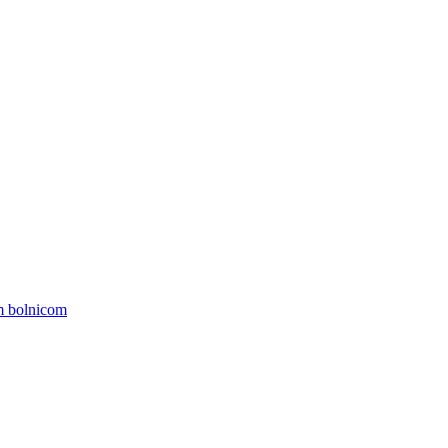
om bolnicom