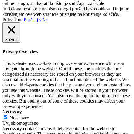
online uslugu, analizirati korištenje sadržaja i za ostale
funkcionalnosti koje ne bismo mogli pružati bez cookiesa. Daljnjim
korištenjem ove web stranicie pristajete na korištenje kolačića..
Prihvaćam
Pročitaj više
Zatvori
Privacy Overview
This website uses cookies to improve your experience while you
navigate through the website. Out of these, the cookies that are
categorized as necessary are stored on your browser as they are
essential for the working of basic functionalities of the website. We
also use third-party cookies that help us analyze and understand how
you use this website. These cookies will be stored in your browser
only with your consent. You also have the option to opt-out of these
cookies. But opting out of some of these cookies may affect your
browsing experience.
Necessary
Necessary
Uvijek omogućeno
Necessary cookies are absolutely essential for the website to
function properly. This category only includes cookies that ensures