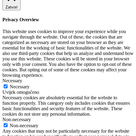
Zatvori
Privacy Overview
This website uses cookies to improve your experience while you
navigate through the website. Out of these, the cookies that are
categorized as necessary are stored on your browser as they are
essential for the working of basic functionalities of the website. We
also use third-party cookies that help us analyze and understand how
you use this website. These cookies will be stored in your browser
only with your consent. You also have the option to opt-out of these
cookies. But opting out of some of these cookies may affect your
browsing experience.
Necessary
Necessary
Uvijek omogućeno
Necessary cookies are absolutely essential for the website to
function properly. This category only includes cookies that ensures
basic functionalities and security features of the website. These
cookies do not store any personal information.
Non-necessary
Non-necessary
Any cookies that may not be particularly necessary for the website