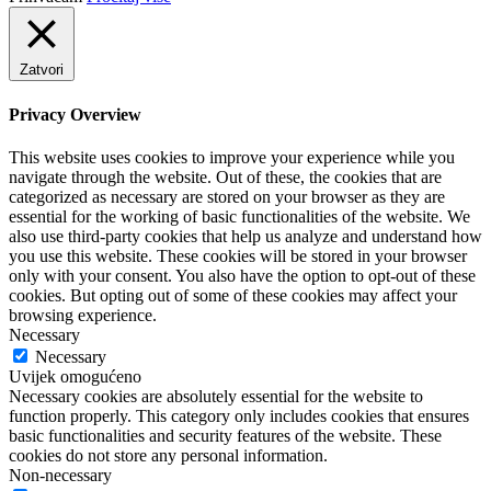
Zatvori
Privacy Overview
This website uses cookies to improve your experience while you
navigate through the website. Out of these, the cookies that are
categorized as necessary are stored on your browser as they are
essential for the working of basic functionalities of the website. We
also use third-party cookies that help us analyze and understand how
you use this website. These cookies will be stored in your browser
only with your consent. You also have the option to opt-out of these
cookies. But opting out of some of these cookies may affect your
browsing experience.
Necessary
Necessary
Uvijek omogućeno
Necessary cookies are absolutely essential for the website to
function properly. This category only includes cookies that ensures
basic functionalities and security features of the website. These
cookies do not store any personal information.
Non-necessary