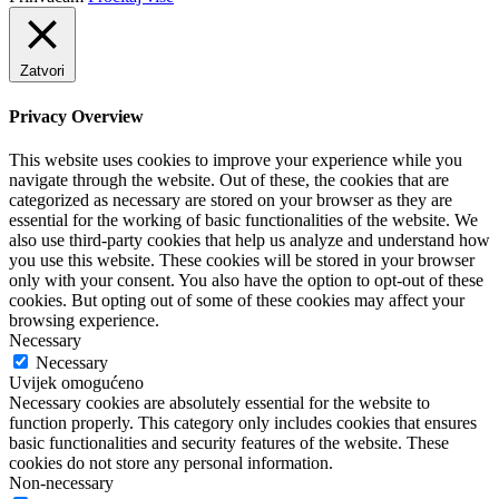
Zatvori
Privacy Overview
This website uses cookies to improve your experience while you
navigate through the website. Out of these, the cookies that are
categorized as necessary are stored on your browser as they are
essential for the working of basic functionalities of the website. We
also use third-party cookies that help us analyze and understand how
you use this website. These cookies will be stored in your browser
only with your consent. You also have the option to opt-out of these
cookies. But opting out of some of these cookies may affect your
browsing experience.
Necessary
Necessary
Uvijek omogućeno
Necessary cookies are absolutely essential for the website to
function properly. This category only includes cookies that ensures
basic functionalities and security features of the website. These
cookies do not store any personal information.
Non-necessary