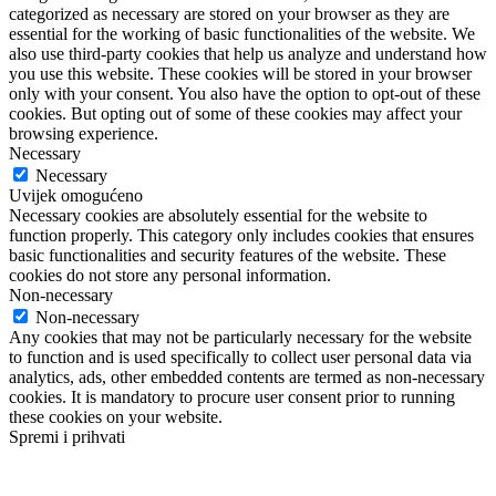
categorized as necessary are stored on your browser as they are
essential for the working of basic functionalities of the website. We
also use third-party cookies that help us analyze and understand how
you use this website. These cookies will be stored in your browser
only with your consent. You also have the option to opt-out of these
cookies. But opting out of some of these cookies may affect your
browsing experience.
Necessary
Necessary
Uvijek omogućeno
Necessary cookies are absolutely essential for the website to
function properly. This category only includes cookies that ensures
basic functionalities and security features of the website. These
cookies do not store any personal information.
Non-necessary
Non-necessary
Any cookies that may not be particularly necessary for the website
to function and is used specifically to collect user personal data via
analytics, ads, other embedded contents are termed as non-necessary
cookies. It is mandatory to procure user consent prior to running
these cookies on your website.
Spremi i prihvati