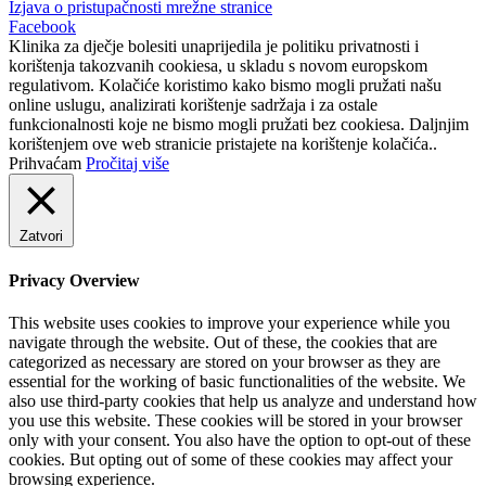
Izjava o pristupačnosti mrežne stranice
Facebook
Klinika za dječje bolesiti unaprijedila je politiku privatnosti i
korištenja takozvanih cookiesa, u skladu s novom europskom
regulativom. Kolačiće koristimo kako bismo mogli pružati našu
online uslugu, analizirati korištenje sadržaja i za ostale
funkcionalnosti koje ne bismo mogli pružati bez cookiesa. Daljnjim
korištenjem ove web stranicie pristajete na korištenje kolačića..
Prihvaćam
Pročitaj više
Zatvori
Privacy Overview
This website uses cookies to improve your experience while you
navigate through the website. Out of these, the cookies that are
categorized as necessary are stored on your browser as they are
essential for the working of basic functionalities of the website. We
also use third-party cookies that help us analyze and understand how
you use this website. These cookies will be stored in your browser
only with your consent. You also have the option to opt-out of these
cookies. But opting out of some of these cookies may affect your
browsing experience.