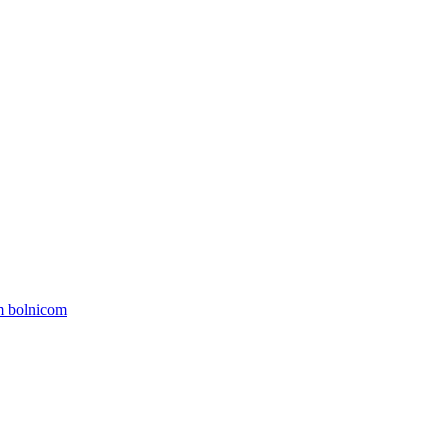
om bolnicom