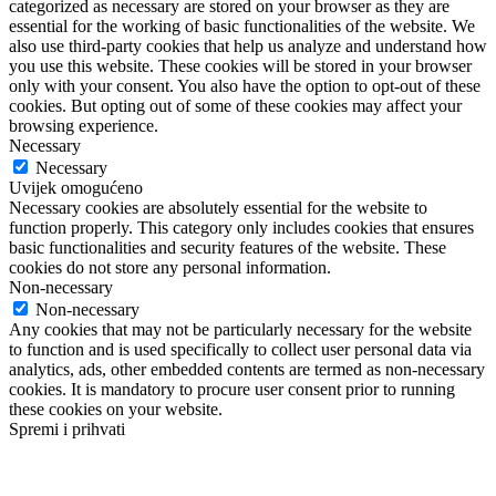
categorized as necessary are stored on your browser as they are
essential for the working of basic functionalities of the website. We
also use third-party cookies that help us analyze and understand how
you use this website. These cookies will be stored in your browser
only with your consent. You also have the option to opt-out of these
cookies. But opting out of some of these cookies may affect your
browsing experience.
Necessary
Necessary
Uvijek omogućeno
Necessary cookies are absolutely essential for the website to
function properly. This category only includes cookies that ensures
basic functionalities and security features of the website. These
cookies do not store any personal information.
Non-necessary
Non-necessary
Any cookies that may not be particularly necessary for the website
to function and is used specifically to collect user personal data via
analytics, ads, other embedded contents are termed as non-necessary
cookies. It is mandatory to procure user consent prior to running
these cookies on your website.
Spremi i prihvati