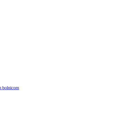
om bolnicom