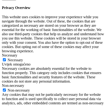
Privacy Overview
This website uses cookies to improve your experience while you
navigate through the website. Out of these, the cookies that are
categorized as necessary are stored on your browser as they are
essential for the working of basic functionalities of the website. We
also use third-party cookies that help us analyze and understand how
you use this website. These cookies will be stored in your browser
only with your consent. You also have the option to opt-out of these
cookies. But opting out of some of these cookies may affect your
browsing experience.
Necessary
Necessary
Uvijek omogućeno
Necessary cookies are absolutely essential for the website to
function properly. This category only includes cookies that ensures
basic functionalities and security features of the website. These
cookies do not store any personal information.
Non-necessary
Non-necessary
Any cookies that may not be particularly necessary for the website
to function and is used specifically to collect user personal data via
analytics, ads, other embedded contents are termed as non-necessary